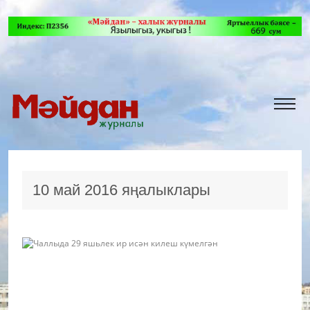
10 май 2016 яңалыклары