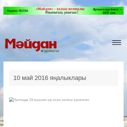
10 май 2016 яңалыклары