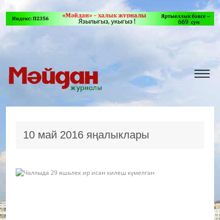
10 май 2016 яңалыклары