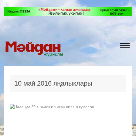
10 май 2016 яңалыклары