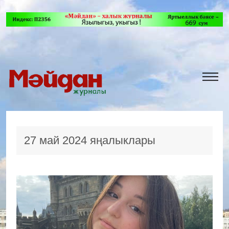
27 май 2024 яңалыклары