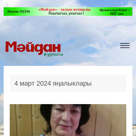
4 март 2024 яңалыклары