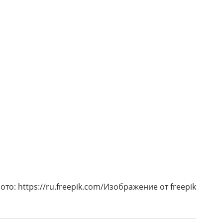
ото: https://ru.freepik.com/Изображение от freepik