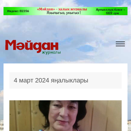
4 март 2024 яңалыклары