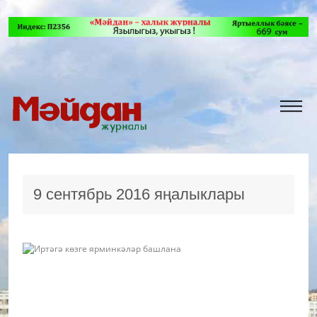
9 сентябрь 2016 яңалыклары