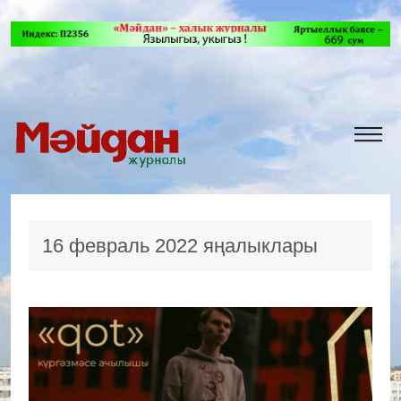
16 февраль 2022 яңалыклары