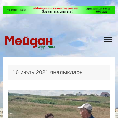
16 июль 2021 яңалыклары