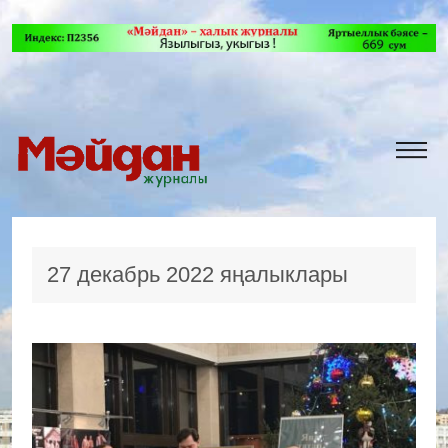
27 декабрь 2022 яңалыклары