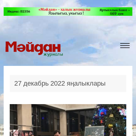
27 декабрь 2022 яңалыклары