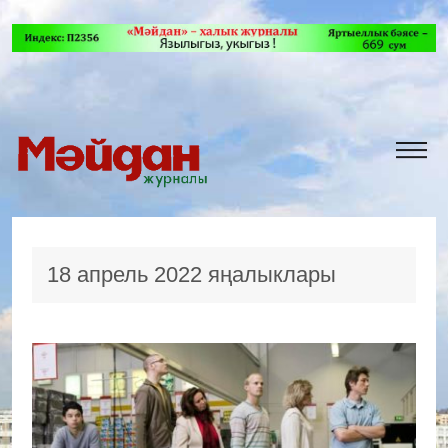
18 апрель 2022 яңалыклары