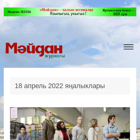
18 апрель 2022 яңалыклары