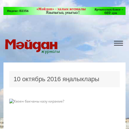
10 октябрь 2016 яңалыклары