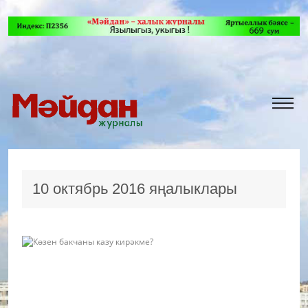
10 октябрь 2016 яңалыклары