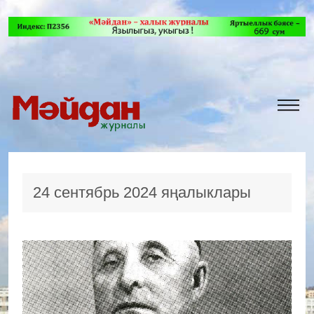
24 сентябрь 2024 яңалыклары