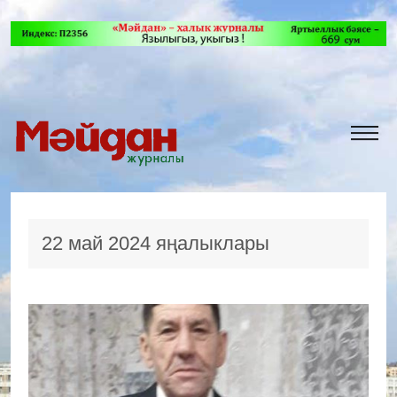
22 май 2024 яңалыклары