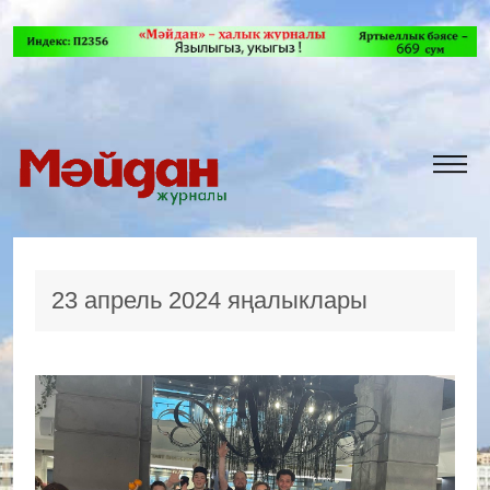
23 апрель 2024 яңалыклары