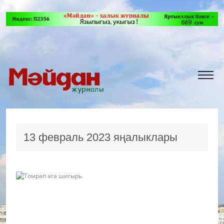
13 февраль 2023 яңалыклары