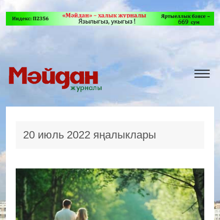
20 июль 2022 яңалыклары