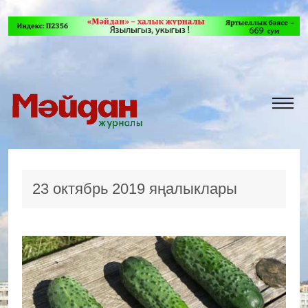
23 октябрь 2019 яңалыклары