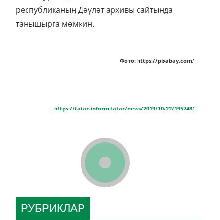
республиканың Дәүләт архивы сайтында
танышырга мөмкин.
Фото: https://pixabay.com/
https://tatar-inform.tatar/news/2019/10/22/195748/
РУБРИКЛАР