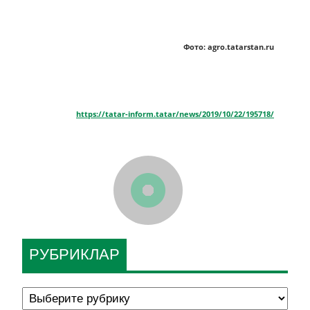
Фото: agro.tatarstan.ru
https://tatar-inform.tatar/news/2019/10/22/195718/
РУБРИКЛАР