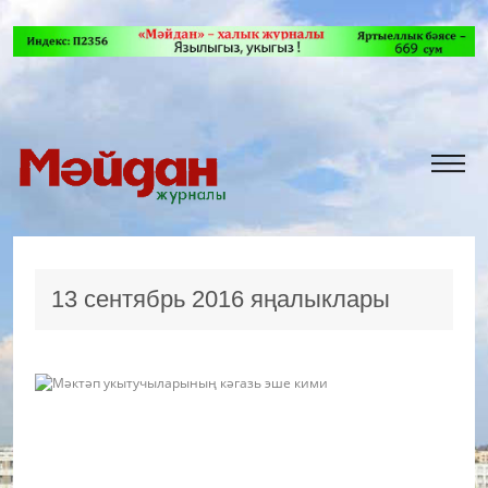
13 сентябрь 2016 яңалыклары