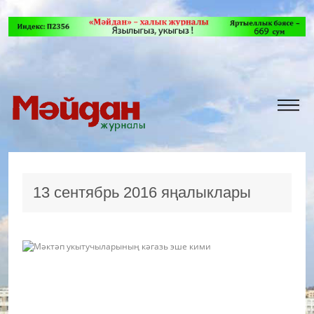
13 сентябрь 2016 яңалыклары