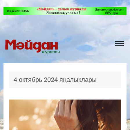
4 октябрь 2024 яңалыклары