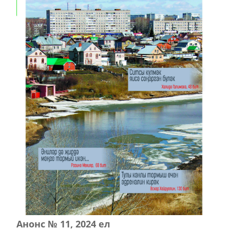
Анонс № 11, 2024 ел