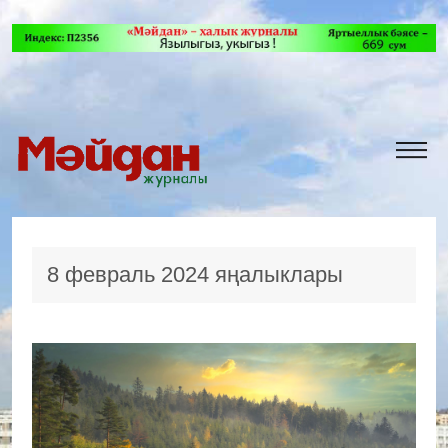
8 февраль 2024 яңалыклары