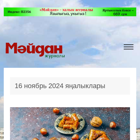
16 ноябрь 2024 яңалыклары