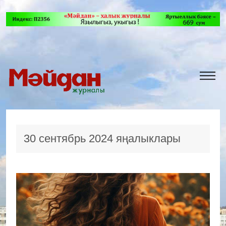
30 сентябрь 2024 яңалыклары