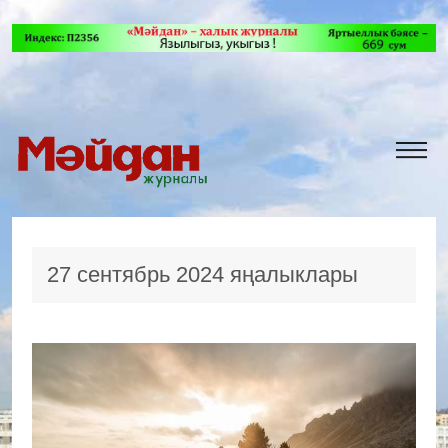
27 сентябрь 2024 яңалыклары