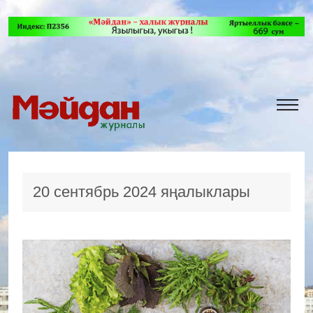
20 сентябрь 2024 яңалыклары