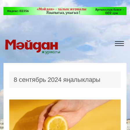
8 сентябрь 2024 яңалыклары