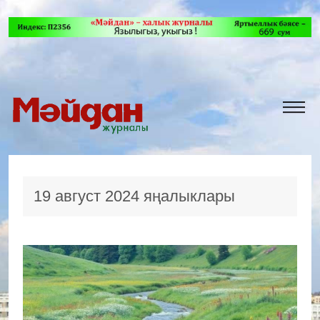
19 август 2024 яңалыклары