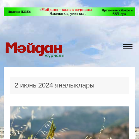
2 июнь 2024 яңалыклары