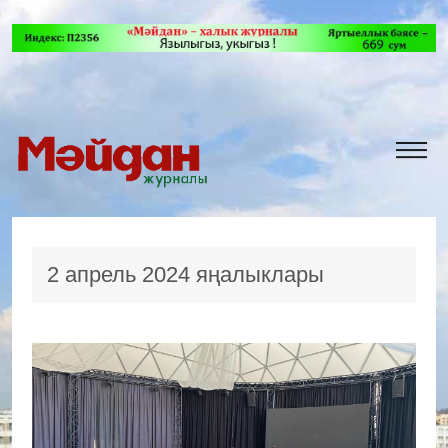
2 апрель 2024 яңалыклары