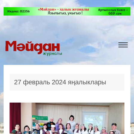
27 февраль 2024 яңалыклары