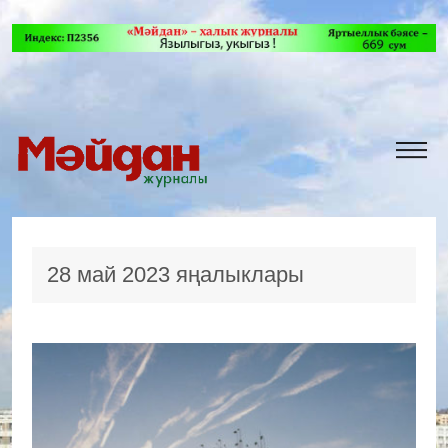
28 май 2023 яңалыклары