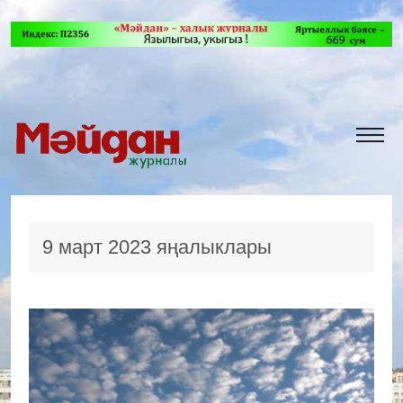
9 март 2023 яңалыклары