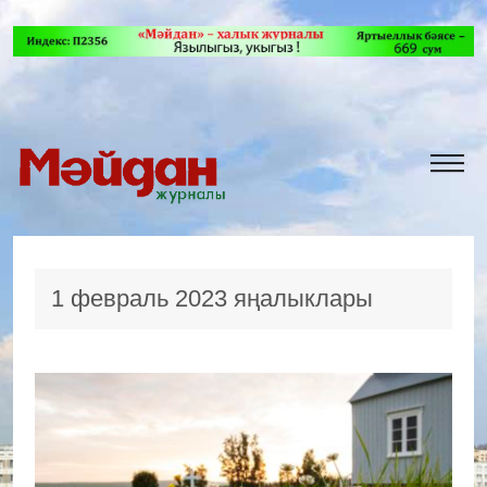
1 февраль 2023 яңалыклары