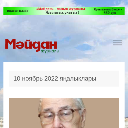
10 ноябрь 2022 яңалыклары