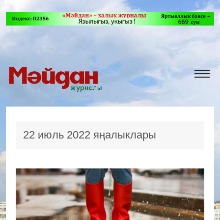
22 июль 2022 яңалыклары