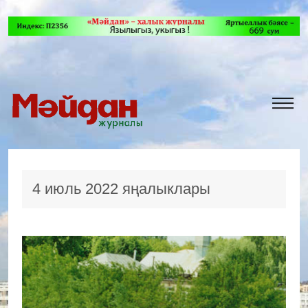
4 июль 2022 яңалыклары