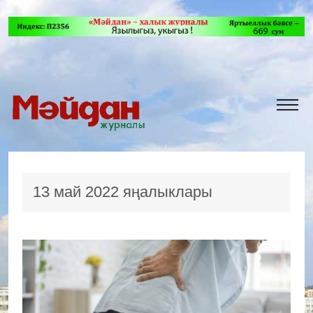
13 май 2022 яңалыклары