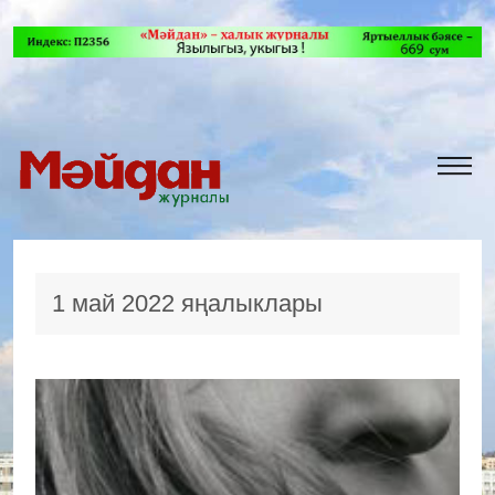
1 май 2022 яңалыклары