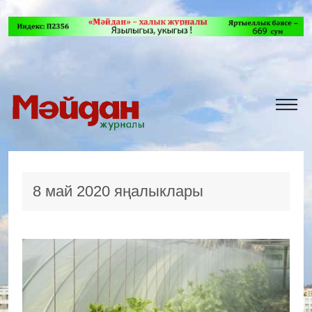
8 май 2020 яңалыклары