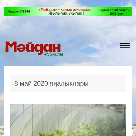
8 май 2020 яңалыклары