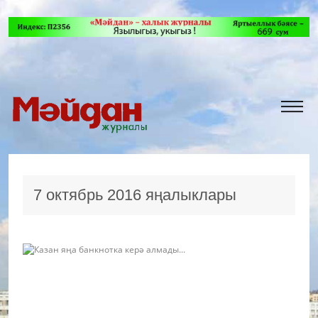
7 октябрь 2016 яңалыклары